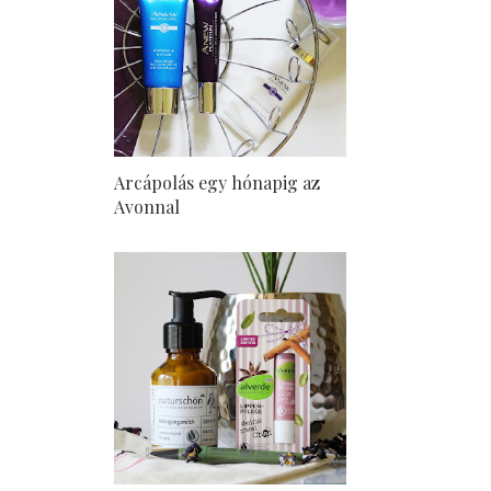
Arcápolás egy hónapig az
Avonnal