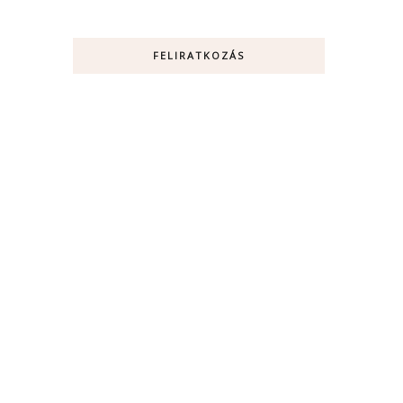
FELIRATKOZÁS