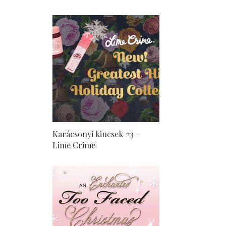
Karácsonyi kincsek #3 -
Lime Crime