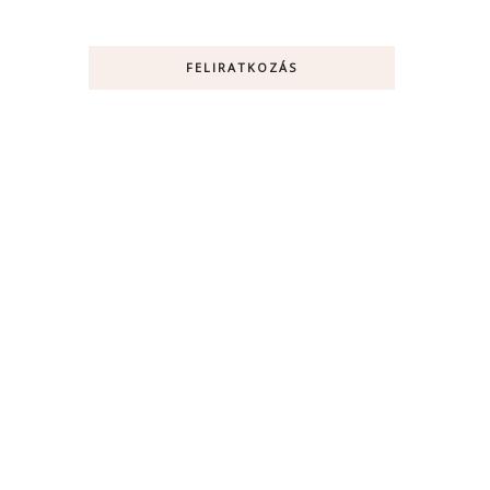
FELIRATKOZÁS