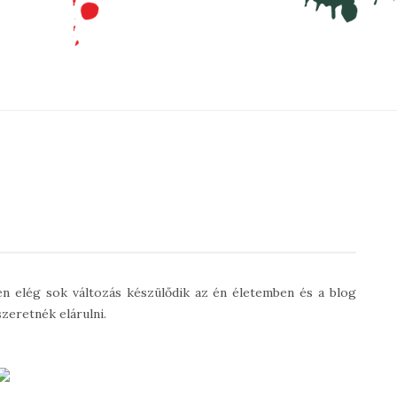
n elég sok változás készülődik az én életemben és a blog
zeretnék elárulni.