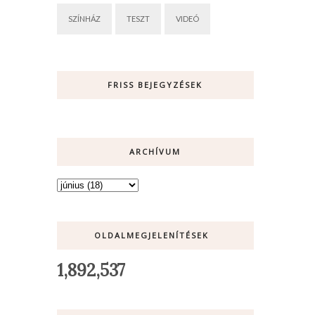
SZÍNHÁZ
TESZT
VIDEÓ
FRISS BEJEGYZÉSEK
ARCHÍVUM
OLDALMEGJELENÍTÉSEK
1,892,537