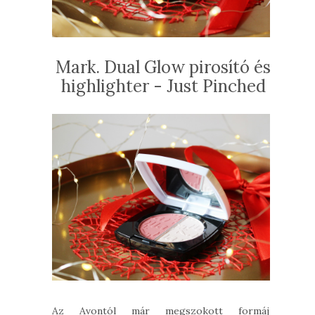
Mark. Dual Glow pirosító és
highlighter - Just Pinched
Az Avontól már megszokott formájú