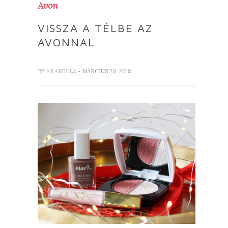
Avon
VISSZA A TÉLBE AZ
AVONNAL
BY
ARABELLA
- MÁRCIUS 20, 2018