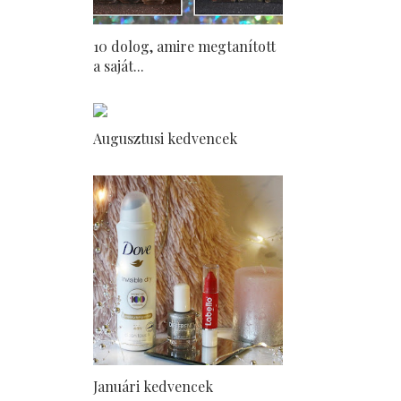
10 dolog, amire megtanított
a saját...
Augusztusi kedvencek
Januári kedvencek