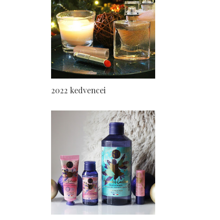
2022 kedvencei