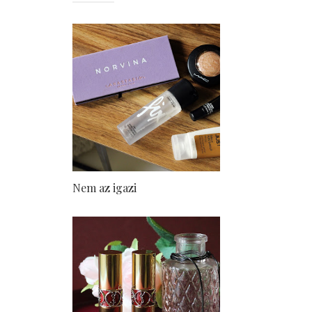
Nem az igazi