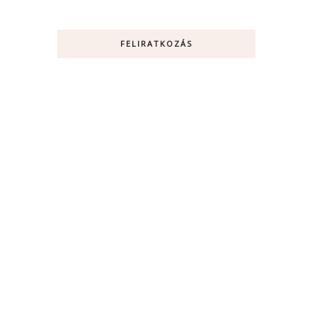
FELIRATKOZÁS