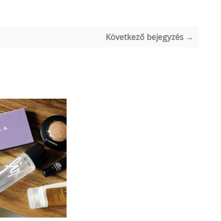
Következő bejegyzés →