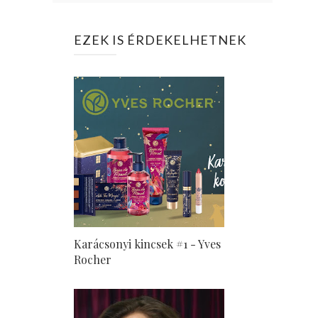
EZEK IS ÉRDEKELHETNEK
Karácsonyi kincsek #1 - Yves
Rocher