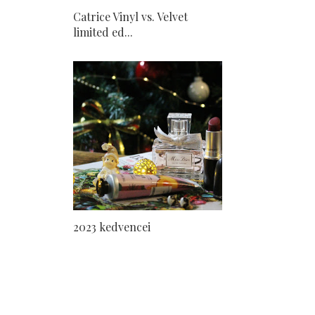
Catrice Vinyl vs. Velvet
limited ed...
2023 kedvencei