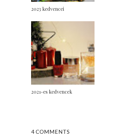
2023 kedvencei
2021-es kedvencek
4 COMMENTS