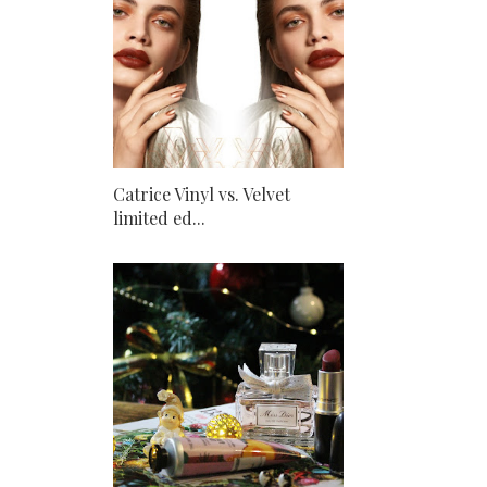
Catrice Vinyl vs. Velvet
limited ed...