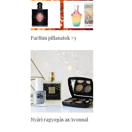
Parfüm pillanatok #3
Nyári ragyogás az Avonnal