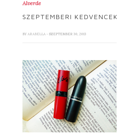
Alverde
SZEPTEMBERI KEDVENCEK
BY
ARABELLA
- SZEPTEMBER 30, 2013