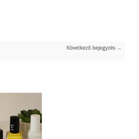
Következő bejegyzés →