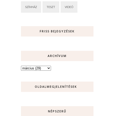
SZÍNHÁZ
TESZT
VIDEÓ
FRISS BEJEGYZÉSEK
ARCHÍVUM
OLDALMEGJELENÍTÉSEK
NÉPSZERŰ