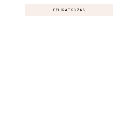
FELIRATKOZÁS