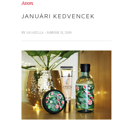
Avon
JANUÁRI KEDVENCEK
BY
ARABELLA
- JANUÁR 31, 2019