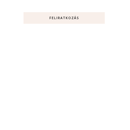
FELIRATKOZÁS