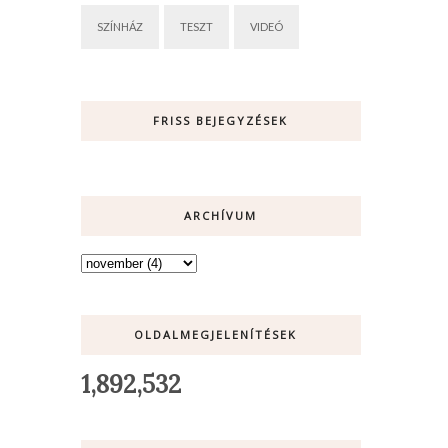
SZÍNHÁZ
TESZT
VIDEÓ
FRISS BEJEGYZÉSEK
ARCHÍVUM
OLDALMEGJELENÍTÉSEK
1,892,532