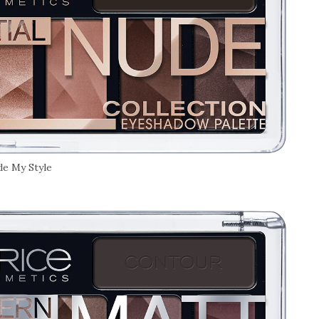
e My Style