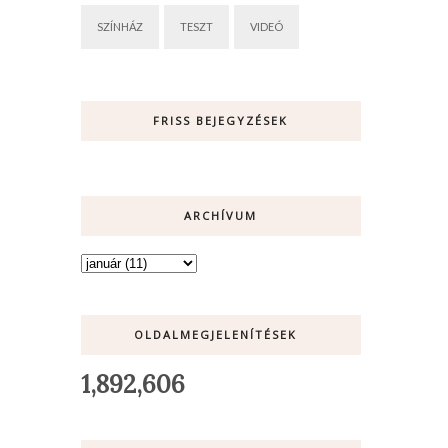
SZÍNHÁZ
TESZT
VIDEÓ
FRISS BEJEGYZÉSEK
ARCHÍVUM
OLDALMEGJELENÍTÉSEK
1,892,606