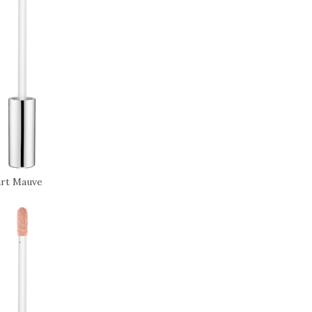
rt Mauve