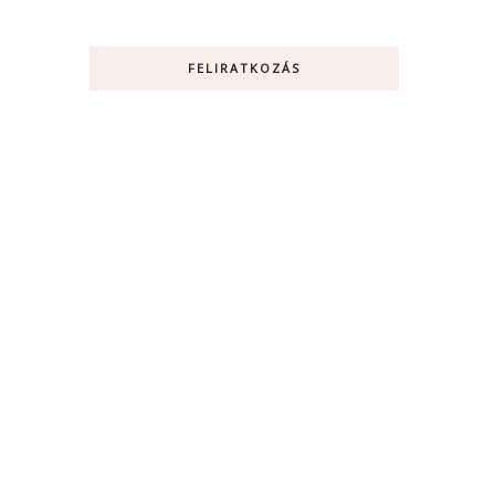
FELIRATKOZÁS