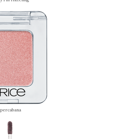
percabana