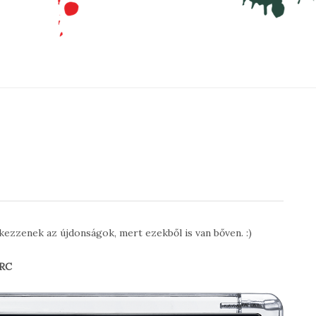
kezzenek az újdonságok, mert ezekből is van bőven. :)
RC