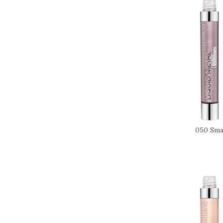
050 Sma