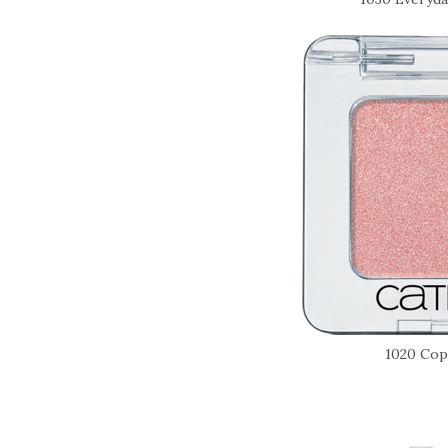
1020 Cop