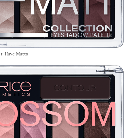
t-Have Matts