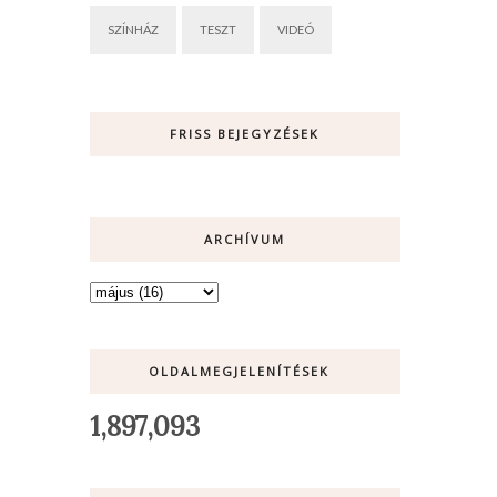
SZÍNHÁZ
TESZT
VIDEÓ
FRISS BEJEGYZÉSEK
ARCHÍVUM
OLDALMEGJELENÍTÉSEK
1,897,093