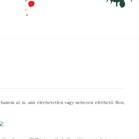
 hanem az is, ami elérhetetlen vagy nehezen elérhető. Nos,