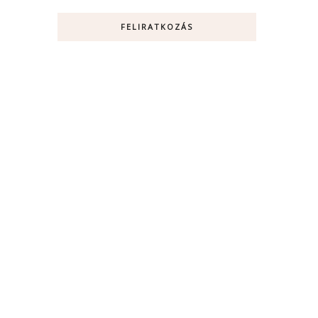
FELIRATKOZÁS