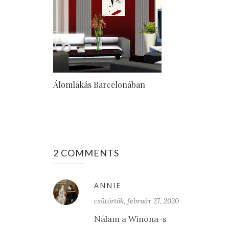
Álomlakás Barcelonában
2 COMMENTS
ANNIE
csütörtök, február 27, 2020
Nálam a Winona-s