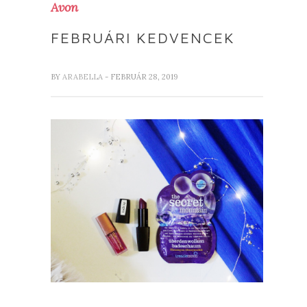
Avon
FEBRUÁRI KEDVENCEK
BY
ARABELLA
- FEBRUÁR 28, 2019