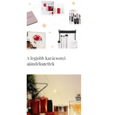
A legjobb karácsonyi
ajándékszettek