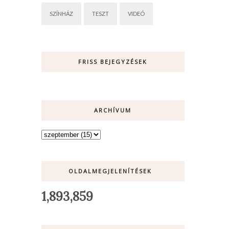
SZÍNHÁZ
TESZT
VIDEÓ
FRISS BEJEGYZÉSEK
ARCHÍVUM
OLDALMEGJELENÍTÉSEK
1,893,859