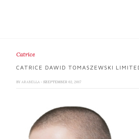
Catrice
CATRICE DAWID TOMASZEWSKI LIMITE
BY
ARABELLA
- SZEPTEMBER 02, 2017