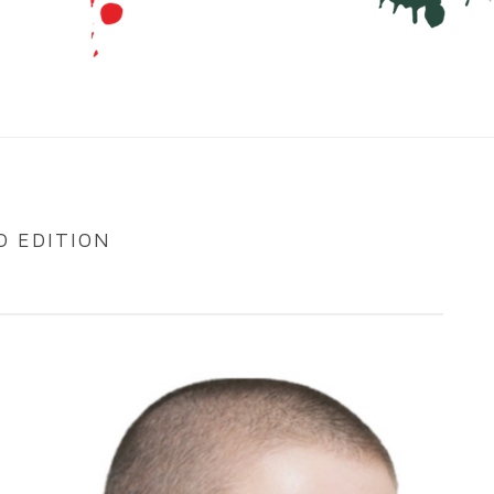
D EDITION