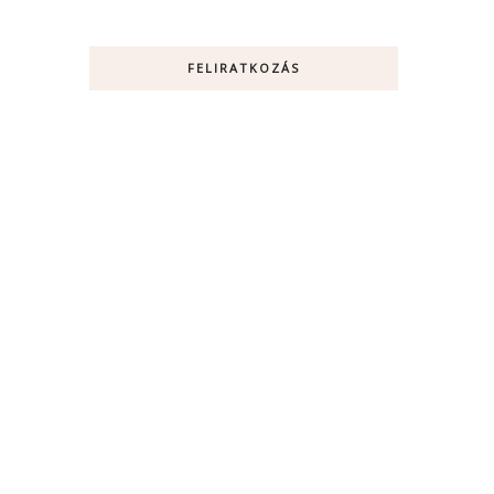
FELIRATKOZÁS