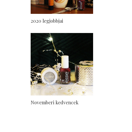
2020 legjobbjai
Novemberi kedvencek