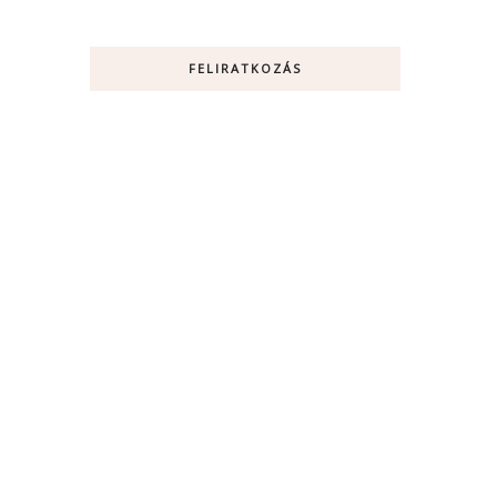
FELIRATKOZÁS