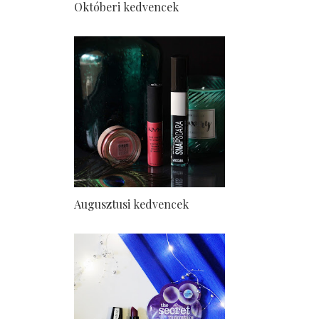
Októberi kedvencek
Augusztusi kedvencek