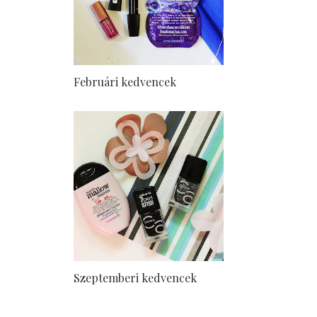
Februári kedvencek
Szeptemberi kedvencek