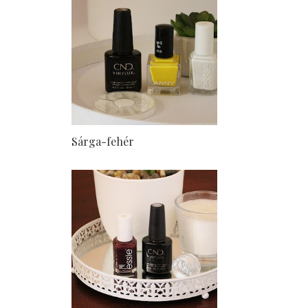
Sárga-fehér