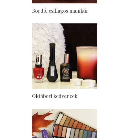
Bordó, csillagos manikűr
Októberi kedvencek