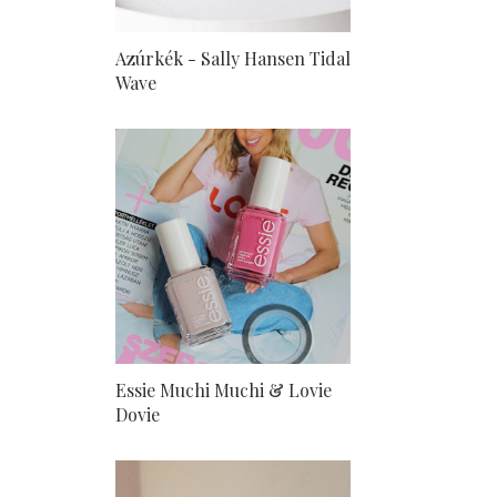
Azúrkék - Sally Hansen Tidal
Wave
Essie Muchi Muchi & Lovie
Dovie