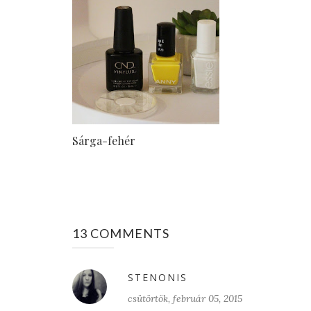
Sárga-fehér
13 COMMENTS
STENONIS
csütörtök, február 05, 2015