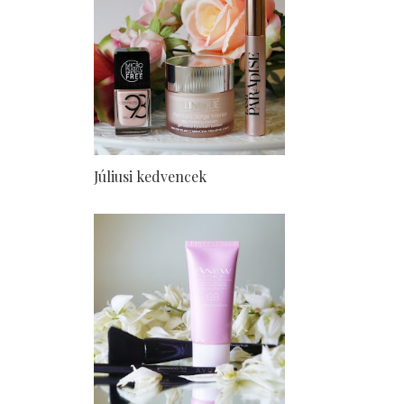
Júliusi kedvencek