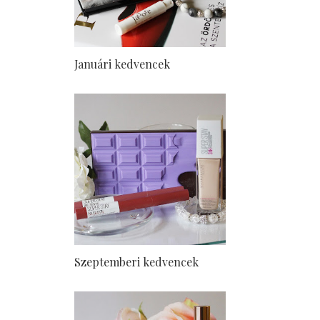
Januári kedvencek
Szeptemberi kedvencek