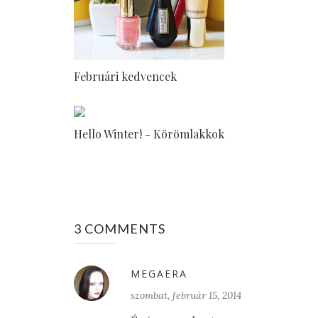
Februári kedvencek
Hello Winter! - Körömlakkok
3 COMMENTS
MEGAERA
szombat, február 15, 2014