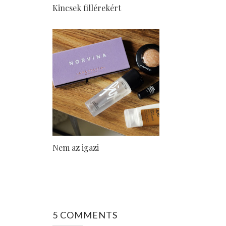
Kincsek fillérekért
Nem az igazi
5 COMMENTS