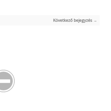
Következő bejegyzés →