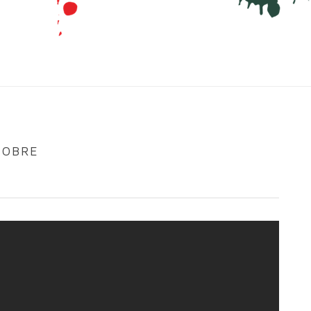
TOBRE