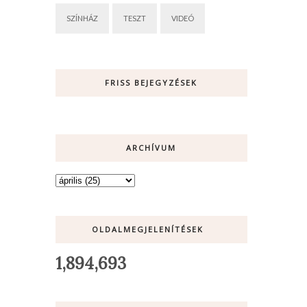
SZÍNHÁZ
TESZT
VIDEÓ
FRISS BEJEGYZÉSEK
ARCHÍVUM
OLDALMEGJELENÍTÉSEK
1,894,693