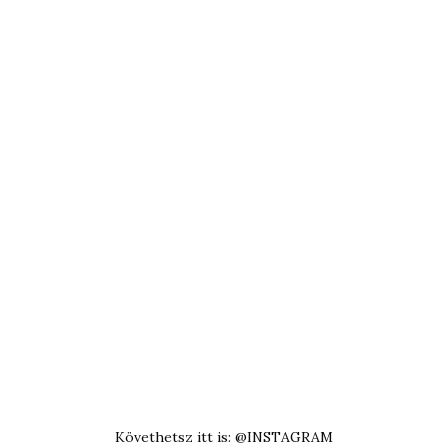
Követhetsz itt is: @INSTAGRAM