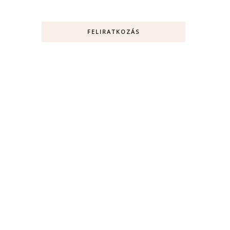
FELIRATKOZÁS