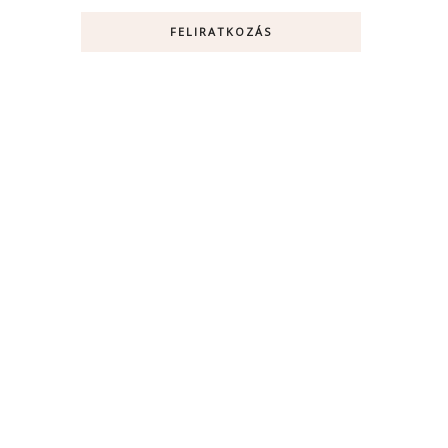
FELIRATKOZÁS