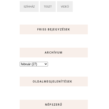
SZÍNHÁZ
TESZT
VIDEÓ
FRISS BEJEGYZÉSEK
ARCHÍVUM
OLDALMEGJELENÍTÉSEK
NÉPSZERŰ