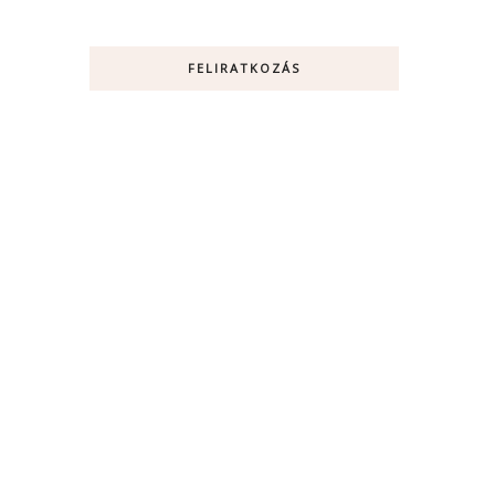
FELIRATKOZÁS