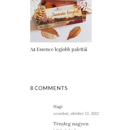
Az Essence legjobb palettái
8 COMMENTS
Hagi
szombat, október 13, 2012
Tényleg nagyon