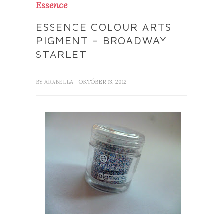
Essence
ESSENCE COLOUR ARTS
PIGMENT - BROADWAY
STARLET
BY
ARABELLA
- OKTÓBER 13, 2012