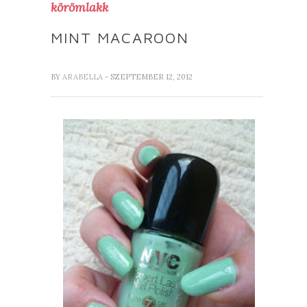
körömlakk
MINT MACAROON
BY
ARABELLA
- SZEPTEMBER 12, 2012