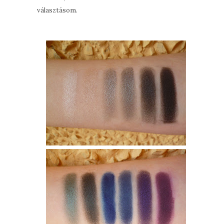
választásom.