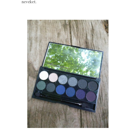
neveket.