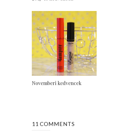
Novemberi kedvencek
11 COMMENTS