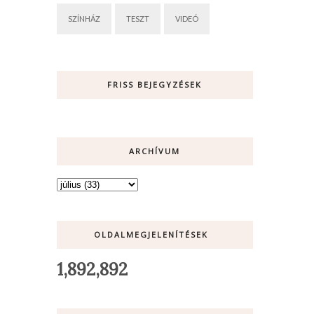
SZÍNHÁZ
TESZT
VIDEÓ
FRISS BEJEGYZÉSEK
ARCHÍVUM
OLDALMEGJELENÍTÉSEK
1,892,892