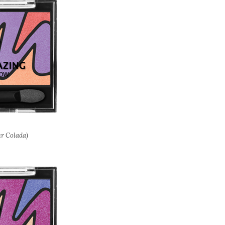
ur Colada)