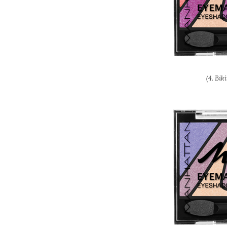
(4. Bik