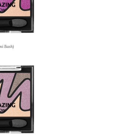
ini Bash)