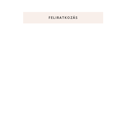
FELIRATKOZÁS