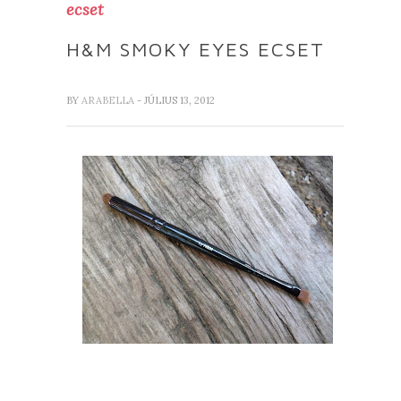
ecset
H&M SMOKY EYES ECSET
BY
ARABELLA
- JÚLIUS 13, 2012