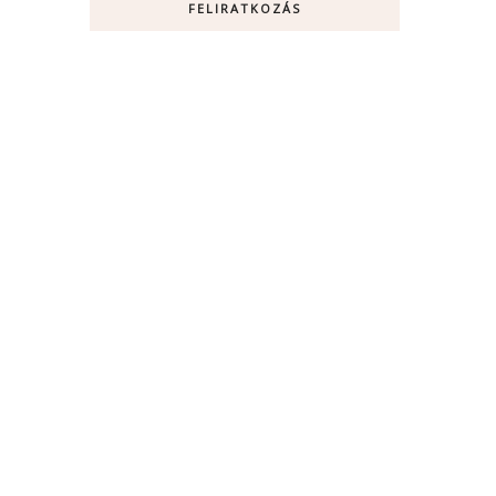
FELIRATKOZÁS