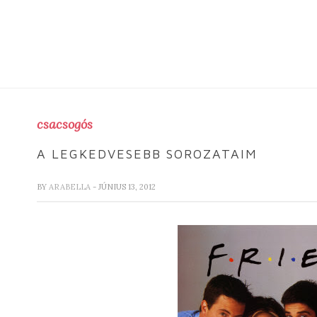
csacsogós
A LEGKEDVESEBB SOROZATAIM
BY
ARABELLA
- JÚNIUS 13, 2012