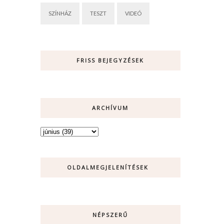
SZÍNHÁZ
TESZT
VIDEÓ
FRISS BEJEGYZÉSEK
ARCHÍVUM
OLDALMEGJELENÍTÉSEK
NÉPSZERŰ