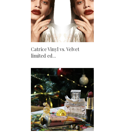
Catrice Vinyl vs. Velvet
limited ed...