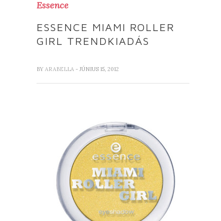
Essence
ESSENCE MIAMI ROLLER
GIRL TRENDKIADÁS
BY
ARABELLA
- JÚNIUS 15, 2012