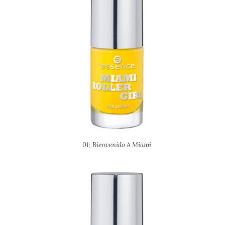
01; Bienvenido A Miami