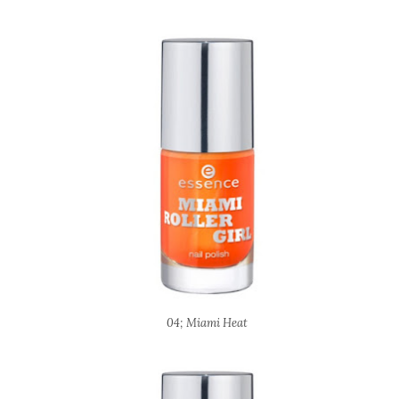
04; Miami Heat