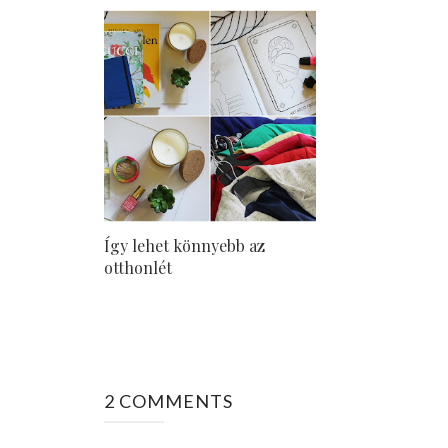
Így lehet könnyebb az
otthonlét
2 COMMENTS