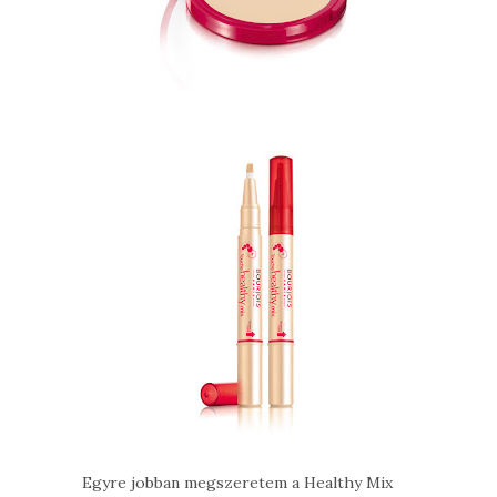
Egyre jobban megszeretem a Healthy Mix