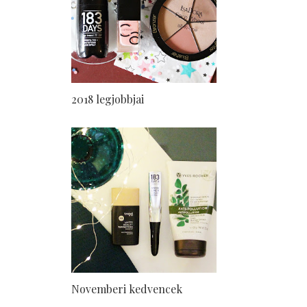
2018 legjobbjai
Novemberi kedvencek