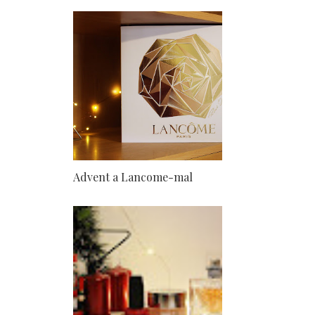
Advent a Lancome-mal