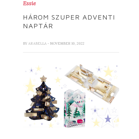
Essie
HÁROM SZUPER ADVENTI
NAPTÁR
BY
ARABELLA
- NOVEMBER 10, 2022