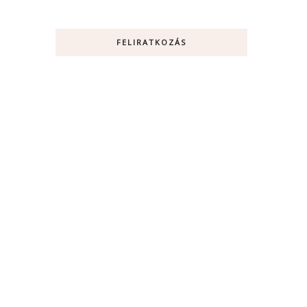
FELIRATKOZÁS