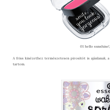
01 hello sunshine!
A friss kinézethez természetesen pirosítót is ajánlanak, a
tartom.