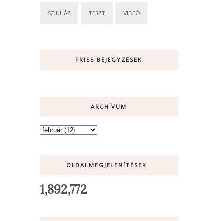
SZÍNHÁZ
TESZT
VIDEÓ
FRISS BEJEGYZÉSEK
ARCHÍVUM
OLDALMEGJELENÍTÉSEK
1,892,772