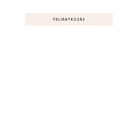
FELIRATKOZÁS