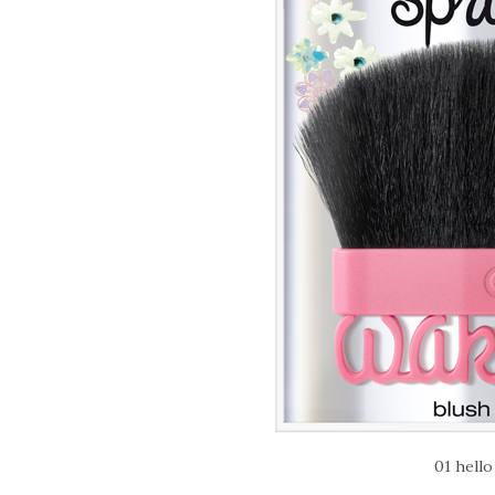
01 hello