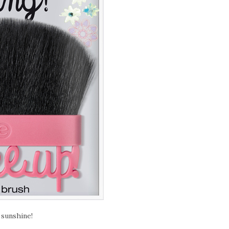
 sunshine!