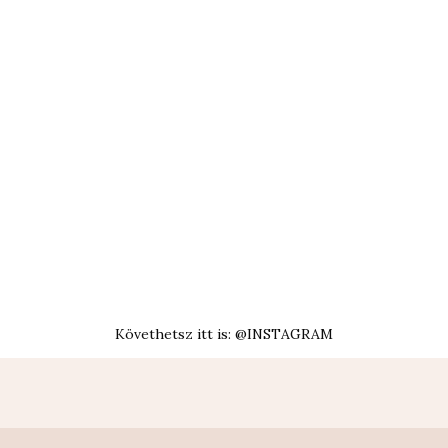
Követhetsz itt is: @INSTAGRAM