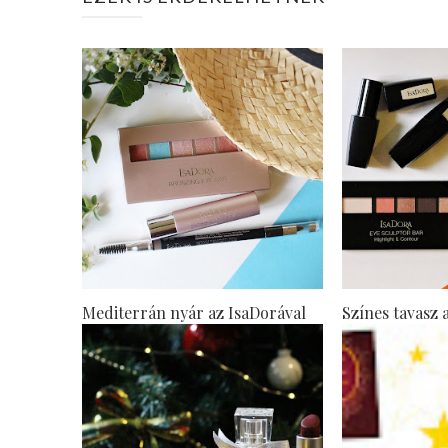
Mediterrán nyár az IsaDorával
Színes tavasz 