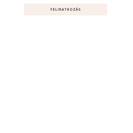
FELIRATKOZÁS