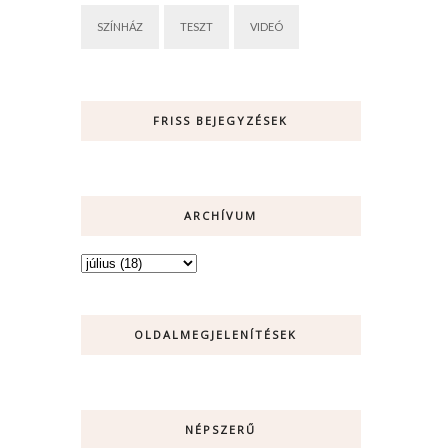
SZÍNHÁZ
TESZT
VIDEÓ
FRISS BEJEGYZÉSEK
ARCHÍVUM
OLDALMEGJELENÍTÉSEK
NÉPSZERŰ