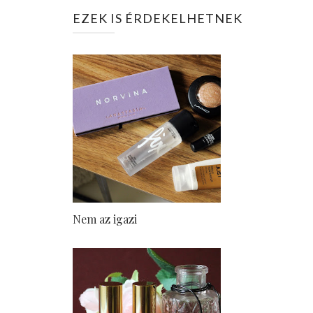
EZEK IS ÉRDEKELHETNEK
Nem az igazi