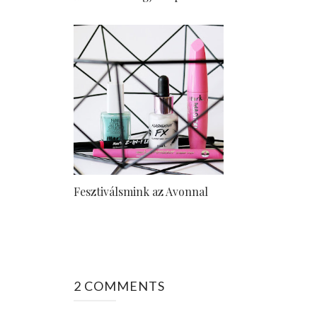
Fesztiválsmink az Avonnal
2 COMMENTS