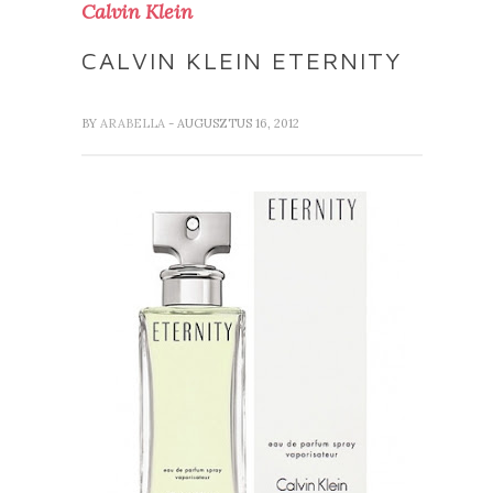
Calvin Klein
CALVIN KLEIN ETERNITY
BY
ARABELLA
- AUGUSZTUS 16, 2012